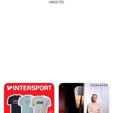
HIRDETÉS