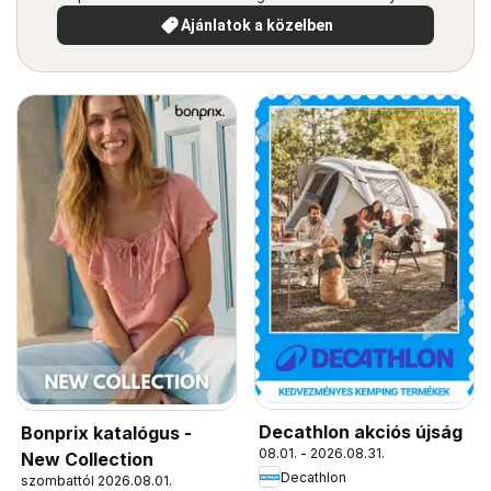
Ajánlatok a közelben
Decathlon akciós újság
Bonprix katalógus -
08.01. - 2026.08.31.
New Collection
Decathlon
szombattól 2026.08.01.