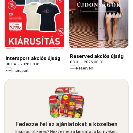
Reserved akciós újság
Intersport akciós újság
08.01. - 2026.08.31.
08.04. - 2026.08.16.
Reserved
Intersport
Fedezze fel az ajánlatokat a közelben
Inspirációt keres? Nézze meg a kínálatot a környékén!