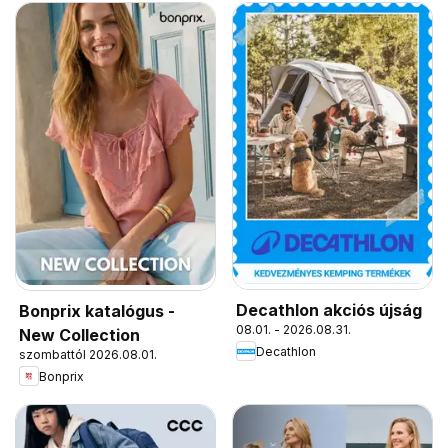
Decathlon akciós újság
Bonprix katalógus -
08.01. - 2026.08.31.
New Collection
Decathlon
szombattól 2026.08.01.
Bonprix