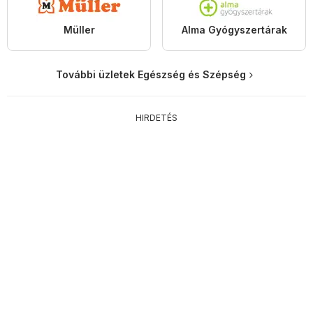
Müller
Alma Gyógyszertárak
További üzletek Egészség és Szépség
HIRDETÉS