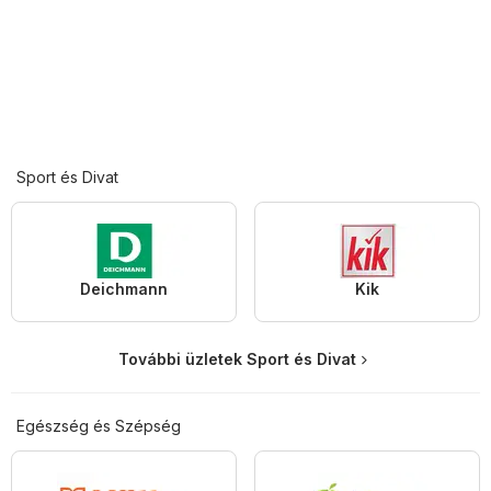
Sport és Divat
Deichmann
Kik
További üzletek Sport és Divat
Egészség és Szépség