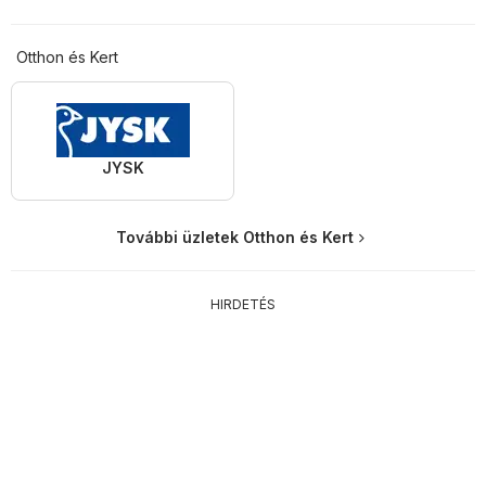
Otthon és Kert
JYSK
További üzletek Otthon és Kert
HIRDETÉS