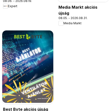
08.06. - 2026.08.19.
Expert
Media Markt akciós
újság
08.05. - 2026.08.31.
Media Markt
Best Byte akciós újság