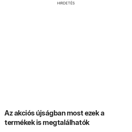
HIRDETÉS
Az akciós újságban most ezek a
termékek is megtalálhatók