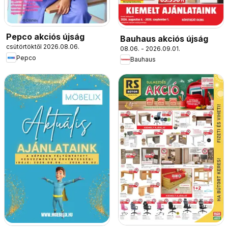
Pepco akciós újság
Bauhaus akciós újság
csütörtöktől 2026.08.06.
08.06. - 2026.09.01.
Pepco
Bauhaus