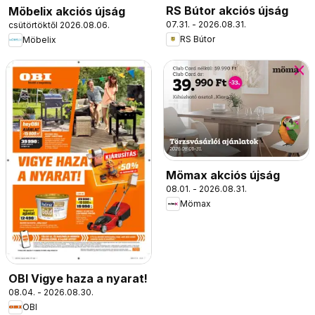
RS Bútor akciós újság
Möbelix akciós újság
07.31. - 2026.08.31.
csütörtöktől 2026.08.06.
RS Bútor
Möbelix
Mömax akciós újság
08.01. - 2026.08.31.
Mömax
OBI Vigye haza a nyarat!
08.04. - 2026.08.30.
OBI