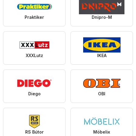
Praktiker
Dnipro-M
XXXLutz
IKEA
Diego
OBI
RS Bútor
Möbelix