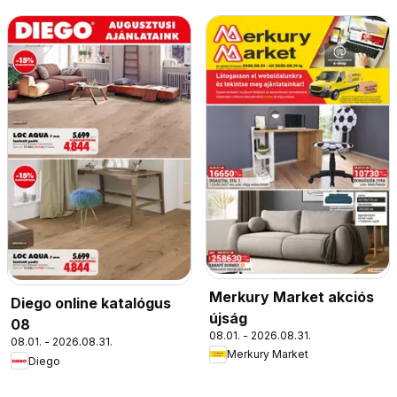
Merkury Market akciós
Diego online katalógus
újság
08
08.01. - 2026.08.31.
08.01. - 2026.08.31.
Merkury Market
Diego