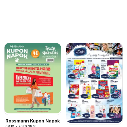
Rossmann Kupon Napok
08.10. - 2026.08.16.