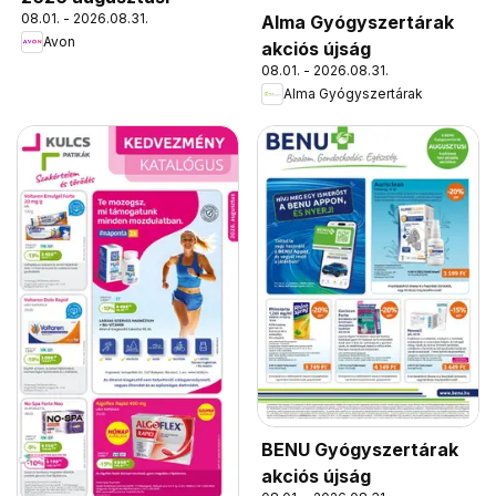
08.01. - 2026.08.31.
Alma Gyógyszertárak
Avon
akciós újság
08.01. - 2026.08.31.
Alma Gyógyszertárak
BENU Gyógyszertárak
akciós újság