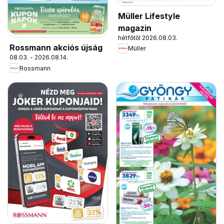
Müller Lifestyle
magazin
hétfőtől 2026.08.03.
Rossmann akciós újság
Müller
08.03. - 2026.08.14.
Rossmann