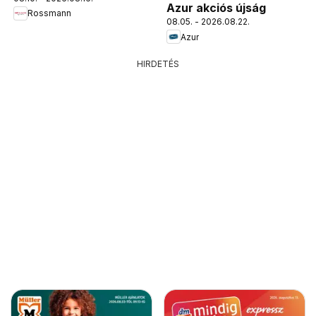
Azur akciós újság
Rossmann
08.05. - 2026.08.22.
Azur
HIRDETÉS