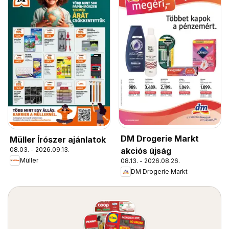
DM Drogerie Markt
Müller Írószer ajánlatok
08.03. - 2026.09.13.
akciós újság
Müller
08.13. - 2026.08.26.
DM Drogerie Markt