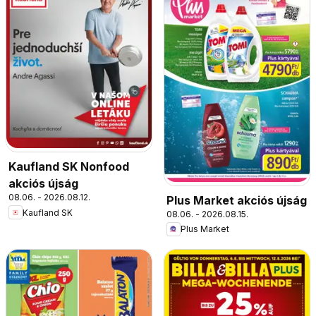
Kaufland SK Nonfood
akciós újság
08.06. - 2026.08.12.
Plus Market akciós újság
Kaufland SK
08.06. - 2026.08.15.
Plus Market