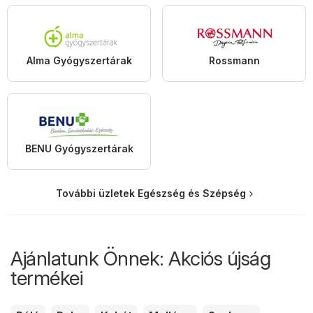
Alma Gyógyszertárak
Rossmann
BENU Gyógyszertárak
További üzletek Egészség és Szépség
Ajánlatunk Önnek: Akciós újság
termékei