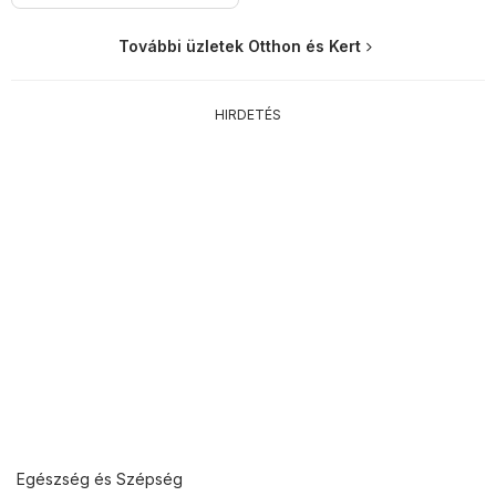
További üzletek Otthon és Kert
HIRDETÉS
Egészség és Szépség