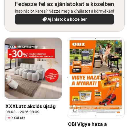
Fedezze fel az ajánlatokat a közelben
Inspirációt keres? Nézze meg a kínálatot a környékén!
Ajánlatok a közelben
XXXLutz akciós újság
08.03. - 2026.08.09.
XXXLutz
OBI Vigye haza a