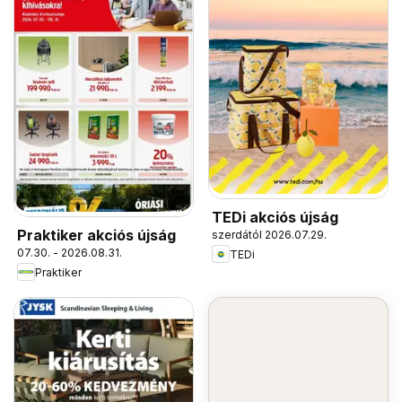
TEDi akciós újság
Praktiker akciós újság
szerdától 2026.07.29.
07.30. - 2026.08.31.
TEDi
Praktiker