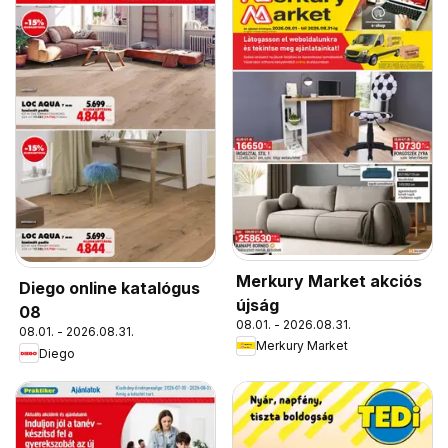
Merkury Market akciós
Diego online katalógus
újság
08
08.01. - 2026.08.31.
08.01. - 2026.08.31.
Merkury Market
Diego