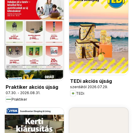
TEDi akciós újság
Praktiker akciós újság
szerdától 2026.07.29.
07.30. - 2026.08.31.
TEDi
Praktiker