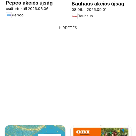
Pepco akciós újság
Bauhaus akciós újság
csütörtöktől 2026.08.06.
08.06. - 2026.09.01.
Pepco
Bauhaus
HIRDETÉS