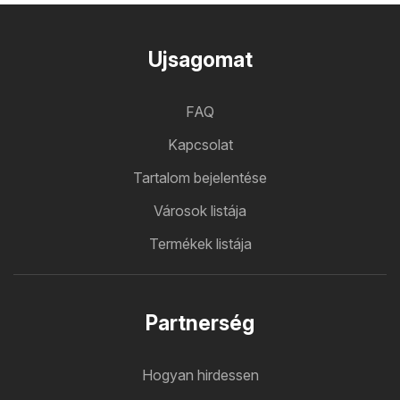
Ujsagomat
FAQ
Kapcsolat
Tartalom bejelentése
Városok listája
Termékek listája
Partnerség
Hogyan hirdessen