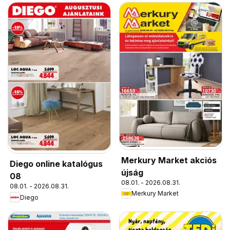
Merkury Market akciós
Diego online katalógus
újság
08
08.01. - 2026.08.31.
08.01. - 2026.08.31.
Merkury Market
Diego