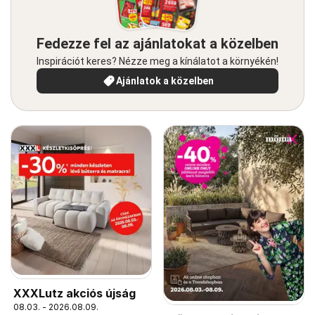
Fedezze fel az ajánlatokat a közelben
Inspirációt keres? Nézze meg a kínálatot a környékén!
Ajánlatok a közelben
XXXLutz akciós újság
08.03. - 2026.08.09.