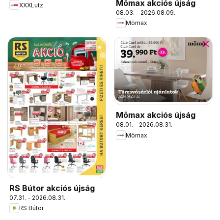
Mömax akciós újság
XXXLutz
08.03. - 2026.08.09.
Mömax
Mömax akciós újság
08.01. - 2026.08.31.
Mömax
RS Bútor akciós újság
07.31. - 2026.08.31.
RS Bútor