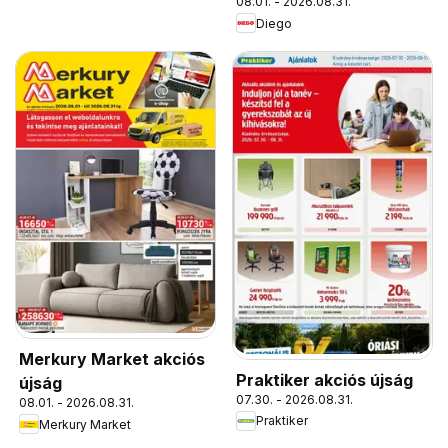
08.01. - 2026.08.31.
Diego
Merkury Market akciós
Praktiker akciós újság
újság
07.30. - 2026.08.31.
08.01. - 2026.08.31.
Praktiker
Merkury Market