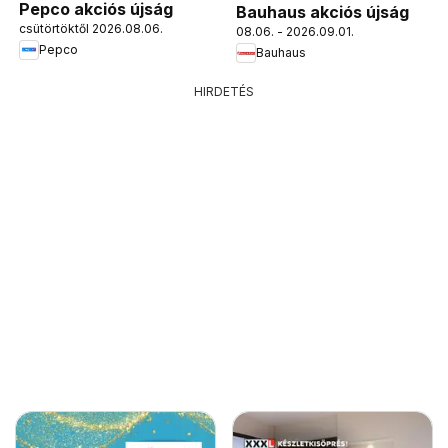
Pepco akciós újság
Bauhaus akciós újság
csütörtöktől 2026.08.06.
08.06. - 2026.09.01.
Pepco
Bauhaus
HIRDETÉS