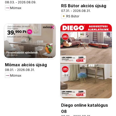
08.03. - 2026.08.09.
RS Bútor akciós újság
Mömax
07.31. - 2026.08.31.
RS Bútor
Mömax akciós újság
08.01. - 2026.08.31.
Mömax
Diego online katalógus
08