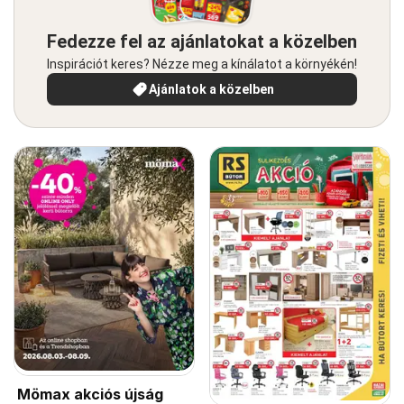
Fedezze fel az ajánlatokat a közelben
Inspirációt keres? Nézze meg a kínálatot a környékén!
Ajánlatok a közelben
Mömax akciós újság