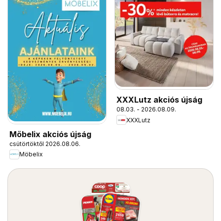
XXXLutz akciós újság
08.03. - 2026.08.09.
XXXLutz
Möbelix akciós újság
csütörtöktől 2026.08.06.
Möbelix