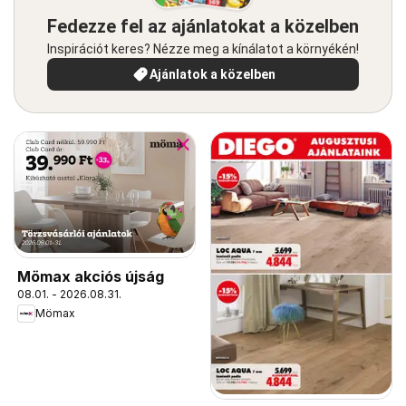
Fedezze fel az ajánlatokat a közelben
Inspirációt keres? Nézze meg a kínálatot a környékén!
Ajánlatok a közelben
Mömax akciós újság
08.01. - 2026.08.31.
Mömax