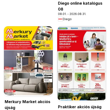
Diego online katalógus
08
08.01. - 2026.08.31.
Diego
Merkury Market akciós
Praktiker akciós újság
újság