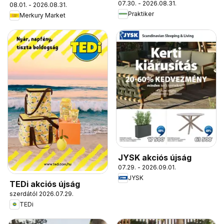
07.30. - 2026.08.31.
08.01. - 2026.08.31.
Praktiker
Merkury Market
JYSK akciós újság
07.29. - 2026.09.01.
JYSK
TEDi akciós újság
szerdától 2026.07.29.
TEDi