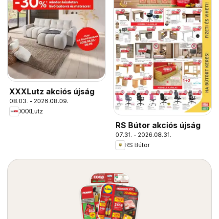
XXXLutz akciós újság
08.03. - 2026.08.09.
XXXLutz
RS Bútor akciós újság
07.31. - 2026.08.31.
RS Bútor