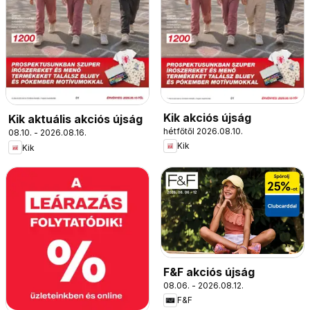
Kik akciós újság
Kik aktuális akciós újság
hétfőtől 2026.08.10.
08.10. - 2026.08.16.
Kik
Kik
F&F akciós újság
08.06. - 2026.08.12.
F&F