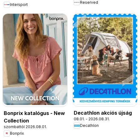
Reserved
Intersport
Decathlon akciós újság
Bonprix katalógus - New
08.01. - 2026.08.31.
Collection
Decathlon
szombattól 2026.08.01.
Bonprix