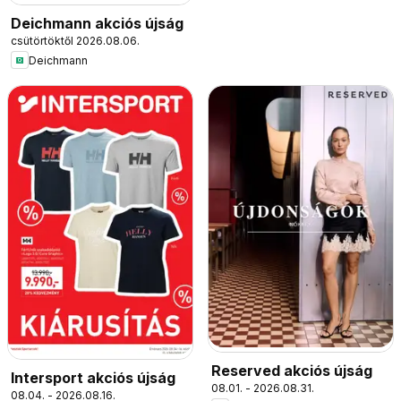
Deichmann akciós újság
csütörtöktől 2026.08.06.
Deichmann
Reserved akciós újság
Intersport akciós újság
08.01. - 2026.08.31.
08.04. - 2026.08.16.