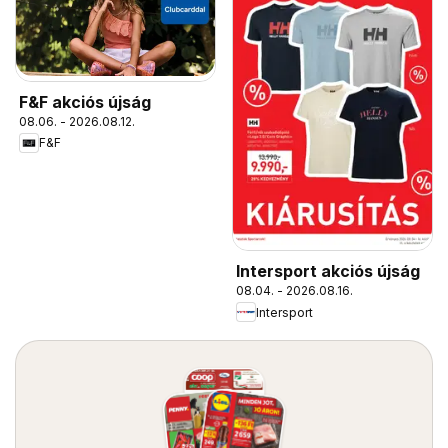
F&F akciós újság
08.06. - 2026.08.12.
F&F
Intersport akciós újság
08.04. - 2026.08.16.
Intersport