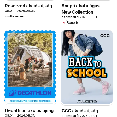
Reserved akciós újság
Bonprix katalógus -
08.01. - 2026.08.31.
New Collection
Reserved
szombattól 2026.08.01.
Bonprix
Decathlon akciós újság
CCC akciós újság
08.01. - 2026.08.31.
szombattól 2026.08.01.