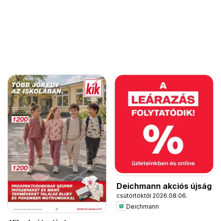
Deichmann akciós újság
csütörtöktől 2026.08.06.
Deichmann