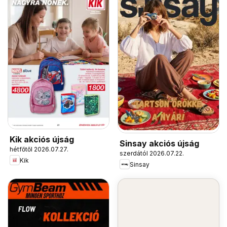
Kik akciós újság
Sinsay akciós újság
hétfőtől 2026.07.27.
szerdától 2026.07.22.
Kik
Sinsay