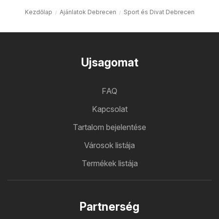
Kezdőlap
Ajánlatok Debrecen
Sport és Divat Debrecen
Ujsagomat
FAQ
Kapcsolat
Tartalom bejelentése
Városok listája
Termékek listája
Partnerség