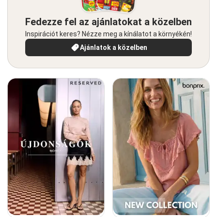
Fedezze fel az ajánlatokat a közelben
Inspirációt keres? Nézze meg a kínálatot a környékén!
Ajánlatok a közelben