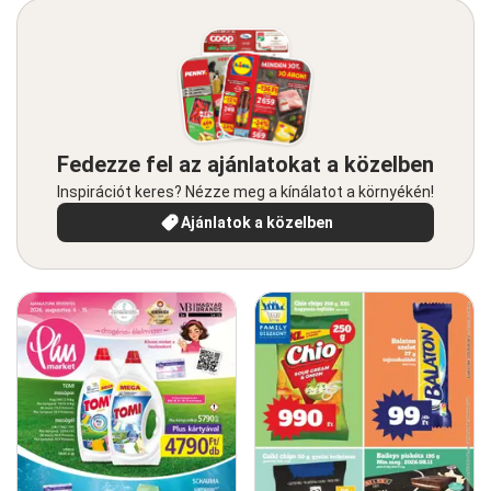
Fedezze fel az ajánlatokat a közelben
Inspirációt keres? Nézze meg a kínálatot a környékén!
Ajánlatok a közelben