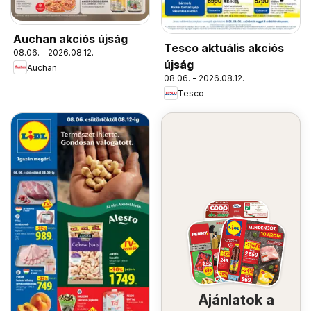
Auchan akciós újság
Tesco aktuális akciós
08.06. - 2026.08.12.
újság
Auchan
08.06. - 2026.08.12.
Tesco
Ajánlatok a