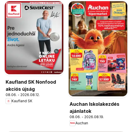
Kaufland SK Nonfood
akciós újság
08.06. - 2026.08.12.
Kaufland SK
Auchan Iskolakezdés
ajánlatok
08.06. - 2026.08.19.
Auchan