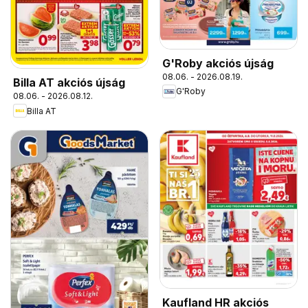
G'Roby akciós újság
08.06. - 2026.08.19.
Billa AT akciós újság
G'Roby
08.06. - 2026.08.12.
Billa AT
Kaufland HR akciós