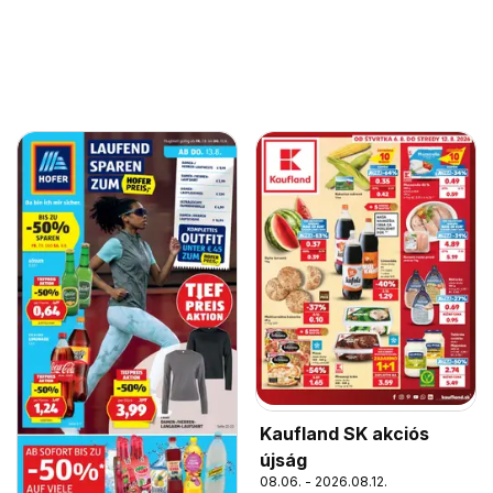
Kaufland SK akciós
újság
08.06. - 2026.08.12.