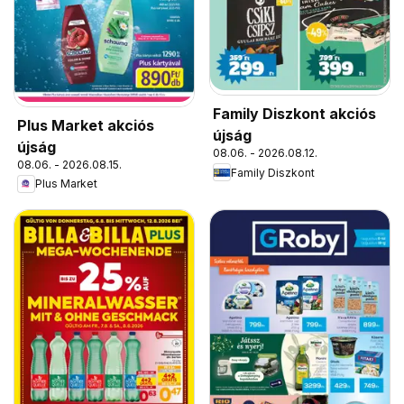
Family Diszkont akciós
Plus Market akciós
újság
újság
08.06. - 2026.08.12.
08.06. - 2026.08.15.
Family Diszkont
Plus Market