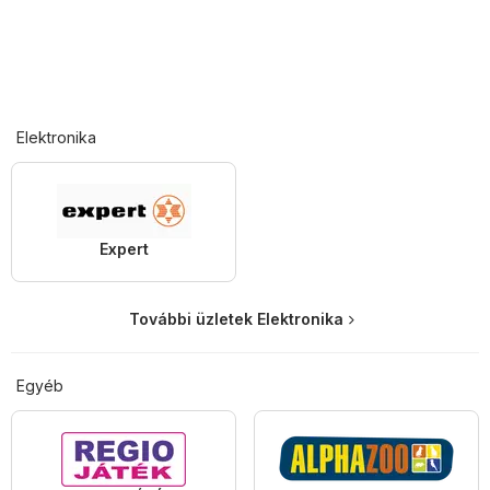
Elektronika
Expert
További üzletek Elektronika
Egyéb