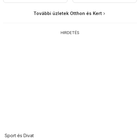
További üzletek Otthon és Kert
HIRDETÉS
Sport és Divat