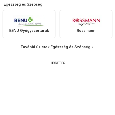
Egészség és Szépség
BENU Gyógyszertárak
Rossmann
További üzletek Egészség és Szépség
HIRDETÉS