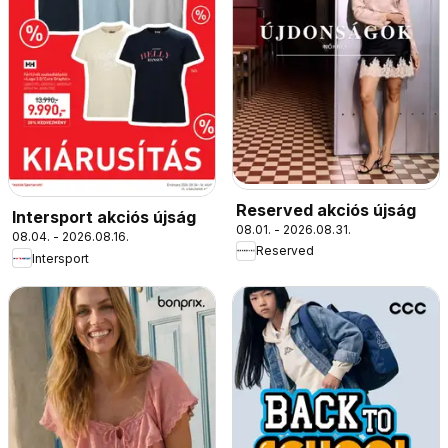
Reserved akciós újság
Intersport akciós újság
08.01. - 2026.08.31.
08.04. - 2026.08.16.
Reserved
Intersport