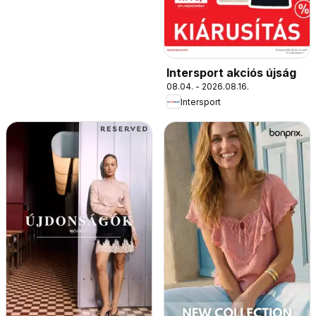
Intersport akciós újság
08.04. - 2026.08.16.
Intersport