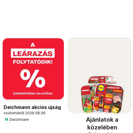
Deichmann akciós újság
csütörtöktől 2026.08.06.
Ajánlatok a
Deichmann
közelében