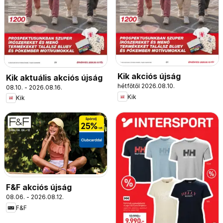
Kik akciós újság
Kik aktuális akciós újság
hétfőtől 2026.08.10.
08.10. - 2026.08.16.
Kik
Kik
F&F akciós újság
08.06. - 2026.08.12.
F&F