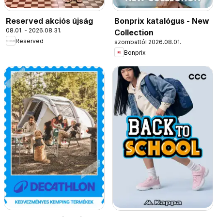
Reserved akciós újság
Bonprix katalógus - New
08.01. - 2026.08.31.
Collection
Reserved
szombattól 2026.08.01.
Bonprix