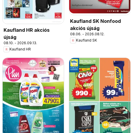
Kaufland SK Nonfood
akciós újság
Kaufland HR akciós
08.06. - 2026.08.12.
újság
Kaufland SK
08.10. - 2026.09.13.
Kaufland HR