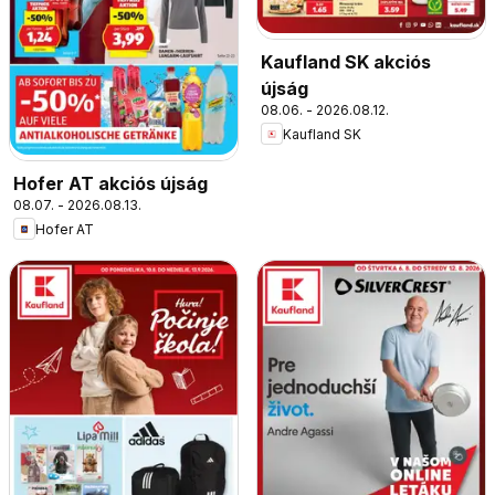
Kaufland SK akciós
újság
08.06. - 2026.08.12.
Kaufland SK
Hofer AT akciós újság
08.07. - 2026.08.13.
Hofer AT