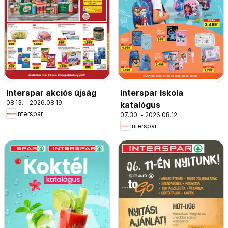
Interspar akciós újság
Interspar Iskola
08.13. - 2026.08.19.
katalógus
Interspar
07.30. - 2026.08.12.
Interspar