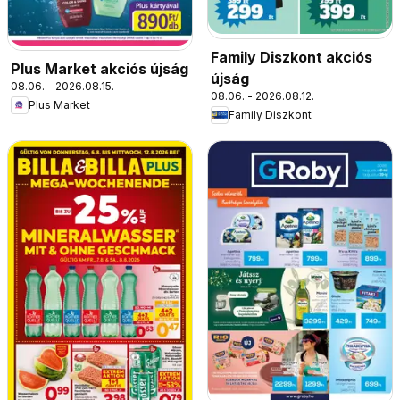
Family Diszkont akciós
Plus Market akciós újság
újság
08.06. - 2026.08.15.
08.06. - 2026.08.12.
Plus Market
Family Diszkont