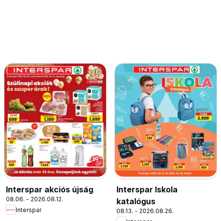
Interspar akciós újság
Interspar Iskola
08.06. - 2026.08.12.
katalógus
Interspar
08.13. - 2026.08.26.