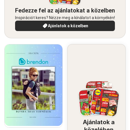
Fedezze fel az ajánlatokat a közelben
Inspirációt keres? Nézze meg a kínálatot a környékén!
Ajánlatok a közelben
Ajánlatok a
közelében