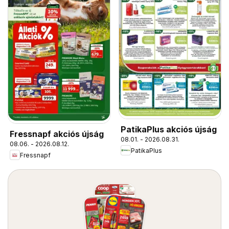
PatikaPlus akciós újság
Fressnapf akciós újság
08.01. - 2026.08.31.
08.06. - 2026.08.12.
PatikaPlus
Fressnapf