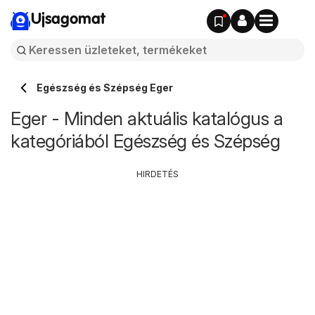
Ujsagomat
Egészség és Szépség Eger
Eger - Minden aktuális katalógus a
kategóriából Egészség és Szépség
HIRDETÉS