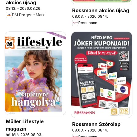
akciós újság
08.13. - 2026.08.26.
Rossmann akciós újság
DM Drogerie Markt
08.03. - 2026.08.14.
Rossmann
Müller Lifestyle
Rossmann Szórólap
magazin
08.03. - 2026.08.14.
hétfőtől 2026.08.03.
Rossmann