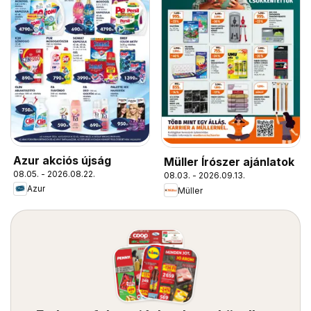
Azur akciós újság
Müller Írószer ajánlatok
08.05. - 2026.08.22.
08.03. - 2026.09.13.
Azur
Müller