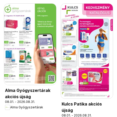
Alma Gyógyszertárak
akciós újság
08.01. - 2026.08.31.
Kulcs Patika akciós
Alma Gyógyszertárak
újság
08.01. - 2026.08.31.