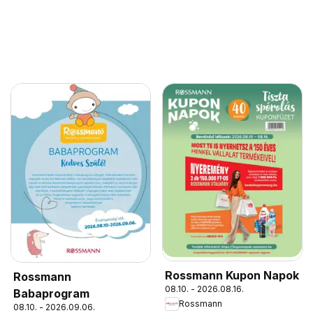
Rossmann Kupon Napok
Rossmann
08.10. - 2026.08.16.
Babaprogram
Rossmann
08.10. - 2026.09.06.