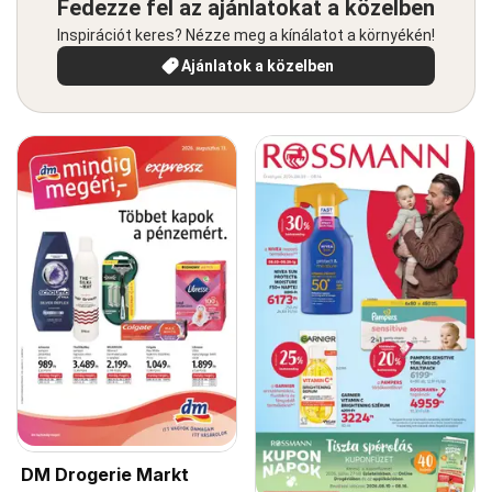
Fedezze fel az ajánlatokat a közelben
Inspirációt keres? Nézze meg a kínálatot a környékén!
Ajánlatok a közelben
DM Drogerie Markt