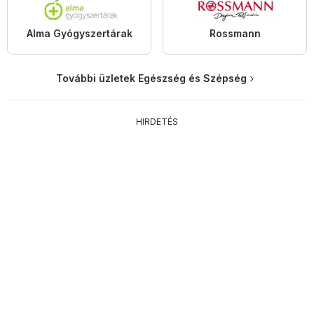
Alma Gyógyszertárak
Rossmann
További üzletek Egészség és Szépség
HIRDETÉS