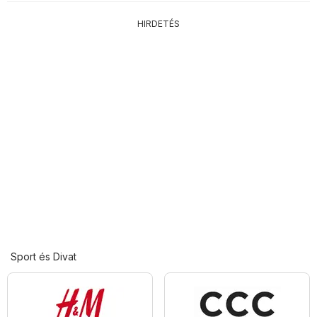
HIRDETÉS
Sport és Divat