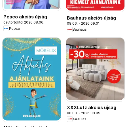
Pepco akciós újság
Bauhaus akciós újság
csütörtöktől 2026.08.06.
08.06. - 2026.09.01.
Pepco
Bauhaus
XXXLutz akciós újság
08.03. - 2026.08.09.
XXXLutz