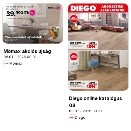
Mömax akciós újság
08.01. - 2026.08.31.
Mömax
Diego online katalógus
08
08.01. - 2026.08.31.
Diego