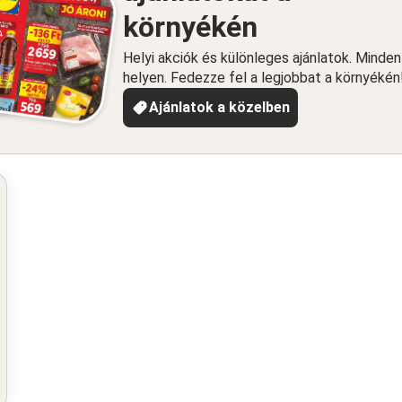
környékén
Helyi akciók és különleges ajánlatok. Minde
helyen. Fedezze fel a legjobbat a környékén
Ajánlatok a közelben