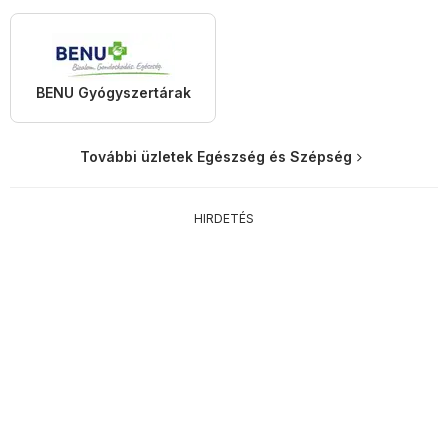
BENU Gyógyszertárak
További üzletek Egészség és Szépség
HIRDETÉS