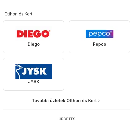
Otthon és Kert
Diego
Pepco
JYSK
További üzletek Otthon és Kert
HIRDETÉS