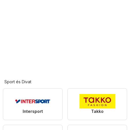
Sport és Divat
Intersport
Takko