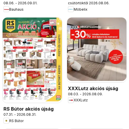
08.06. - 2026.09.01.
csütörtöktől 2026.08.06.
Bauhaus
Möbelix
XXXLutz akciós újság
08.03. - 2026.08.09.
XXXLutz
RS Bútor akciós újság
07.31. - 2026.08.31.
RS Bútor