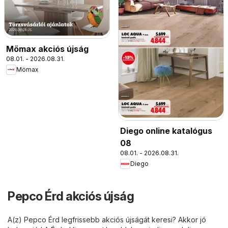
Mömax akciós újság
08.01. - 2026.08.31.
Mömax
Diego online katalógus
08
08.01. - 2026.08.31.
Diego
Pepco Érd akciós újság
A(z) Pepco Érd legfrissebb akciós újságát keresi? Akkor jó