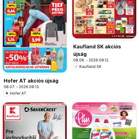
Kaufland SK akciós
újság
08.06. - 2026.08.12.
Kaufland SK
Hofer AT akciós újság
08.07. - 2026.08.13.
Hofer AT