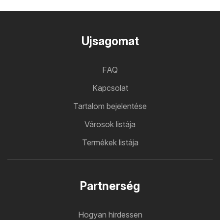
Ujsagomat
FAQ
Kapcsolat
Tartalom bejelentése
Városok listája
Termékek listája
Partnerség
Hogyan hirdessen