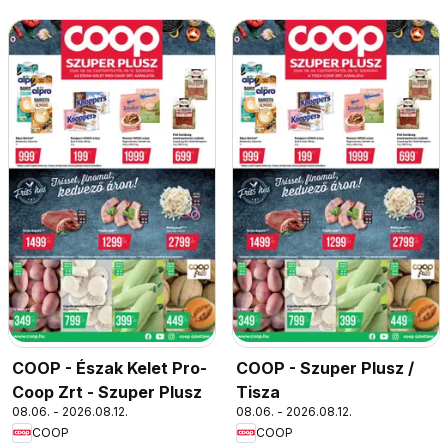
COOP - Észak Kelet Pro-
COOP - Szuper Plusz /
Coop Zrt - Szuper Plusz
Tisza
08.06. - 2026.08.12.
08.06. - 2026.08.12.
COOP
COOP