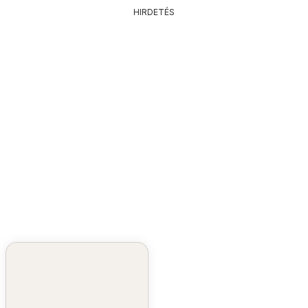
HIRDETÉS