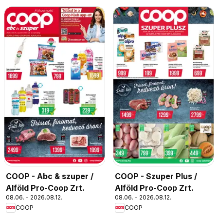
COOP - Abc & szuper /
COOP - Szuper Plus /
Alföld Pro-Coop Zrt.
Alföld Pro-Coop Zrt.
08.06. - 2026.08.12.
08.06. - 2026.08.12.
COOP
COOP