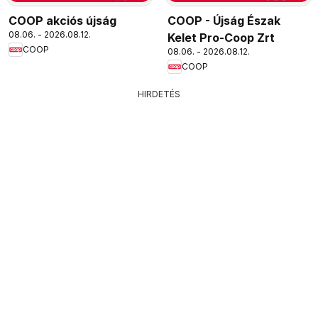
COOP akciós újság
COOP - Újság Észak
08.06. - 2026.08.12.
Kelet Pro-Coop Zrt
COOP
08.06. - 2026.08.12.
COOP
HIRDETÉS