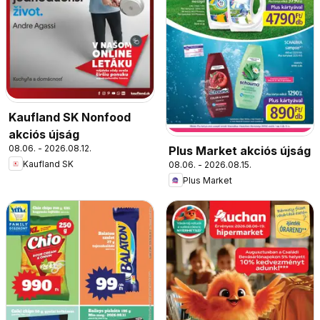
Kaufland SK Nonfood
akciós újság
08.06. - 2026.08.12.
Plus Market akciós újság
Kaufland SK
08.06. - 2026.08.15.
Plus Market