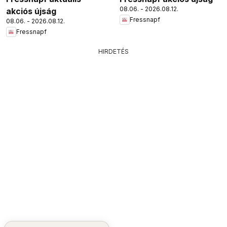
08.06. - 2026.08.12.
akciós újság
Fressnapf
08.06. - 2026.08.12.
Fressnapf
HIRDETÉS