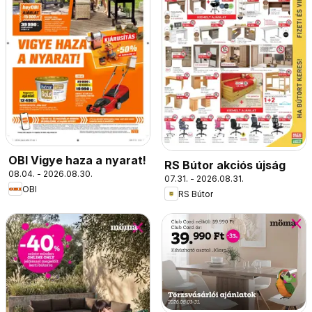
OBI Vigye haza a nyarat!
RS Bútor akciós újság
08.04. - 2026.08.30.
07.31. - 2026.08.31.
OBI
RS Bútor