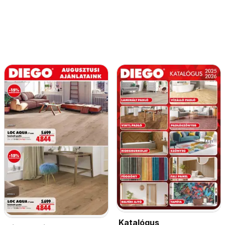
Katalógus