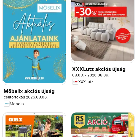
XXXLutz akciós újság
08.03. - 2026.08.09.
XXXLutz
Möbelix akciós újság
csütörtöktől 2026.08.06.
Möbelix