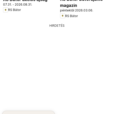
07.31. - 2026.08.31.
magazin
RS Bútor
péntektől 2026.03.06.
RS Bútor
HIRDETÉS