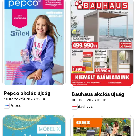
Pepco akciós újság
Bauhaus akciós újság
csütörtöktől 2026.08.06.
08.06. - 2026.09.01.
Pepco
Bauhaus