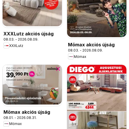
XXXLutz akciós újság
08.03. - 2026.08.09.
Mömax akciós újság
XXXLutz
08.03. - 2026.08.09.
Mömax
Mömax akciós újság
08.01. - 2026.08.31.
Mömax