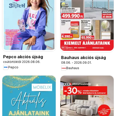
Pepco akciós újság
Bauhaus akciós újság
csütörtöktől 2026.08.06.
08.06. - 2026.09.01.
Pepco
Bauhaus