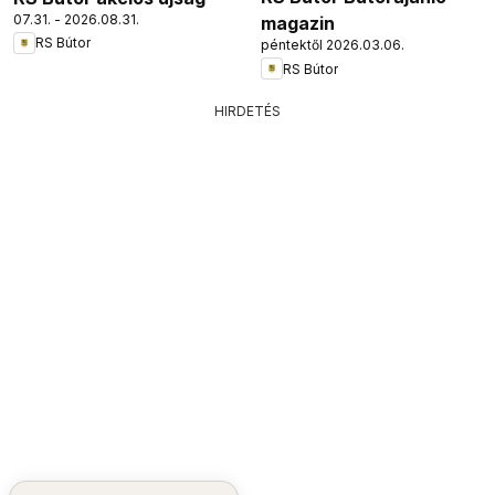
07.31. - 2026.08.31.
magazin
RS Bútor
péntektől 2026.03.06.
RS Bútor
HIRDETÉS