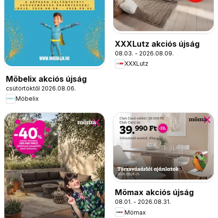
XXXLutz akciós újság
08.03. - 2026.08.09.
XXXLutz
Möbelix akciós újság
csütörtöktől 2026.08.06.
Möbelix
Mömax akciós újság
08.01. - 2026.08.31.
Mömax