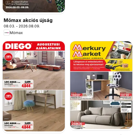
Mömax akciós újság
08.03. - 2026.08.09.
Mömax