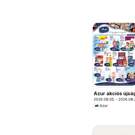
Azur akciós újsá
2026.08.05. - 2026.08.
Azur