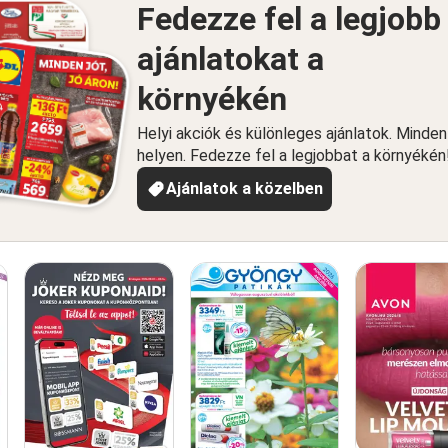
Fedezze fel a legjobb
ajánlatokat a
környékén
Helyi akciók és különleges ajánlatok. Minde
helyen. Fedezze fel a legjobbat a környékén
Ajánlatok a közelben