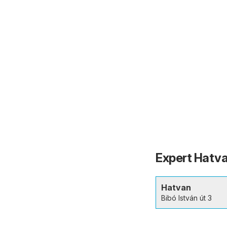
Expert Hatva
Hatvan
Bibó István út 3