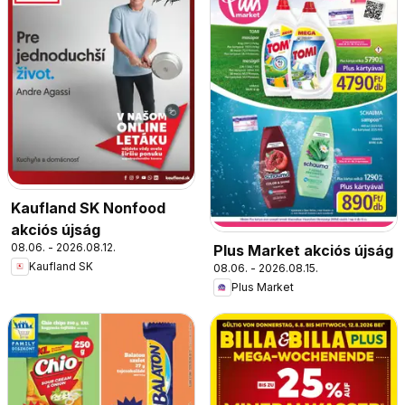
Kaufland SK Nonfood
akciós újság
08.06. - 2026.08.12.
Plus Market akciós újság
Kaufland SK
08.06. - 2026.08.15.
Plus Market