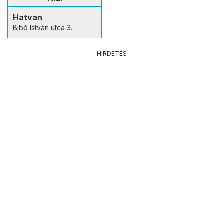
Hatvan
Bibó István utca 3.
HIRDETÉS