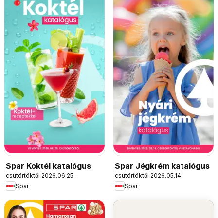
Spar Koktél katalógus
Spar Jégkrém katalógus
csütörtöktől 2026.06.25.
csütörtöktől 2026.05.14.
Spar
Spar