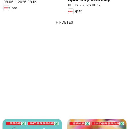
08.06. - 2026.08.12.
08.06. - 2026.08.12.
Spar
Spar
HIRDETÉS