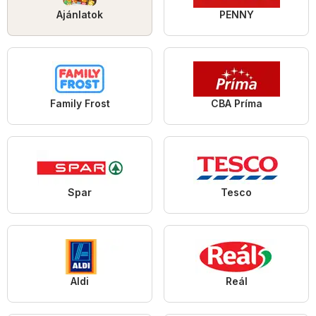
Ajánlatok
PENNY
Family Frost
CBA Príma
Spar
Tesco
Aldi
Reál