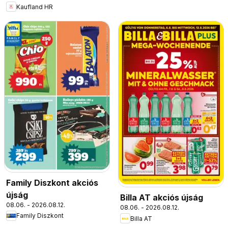
Kaufland HR
Family Diszkont akciós
újság
Billa AT akciós újság
08.06. - 2026.08.12.
08.06. - 2026.08.12.
Family Diszkont
Billa AT