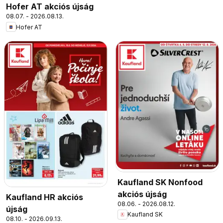
Hofer AT akciós újság
08.07. - 2026.08.13.
Hofer AT
Kaufland SK Nonfood
akciós újság
Kaufland HR akciós
08.06. - 2026.08.12.
újság
Kaufland SK
08.10. - 2026.09.13.