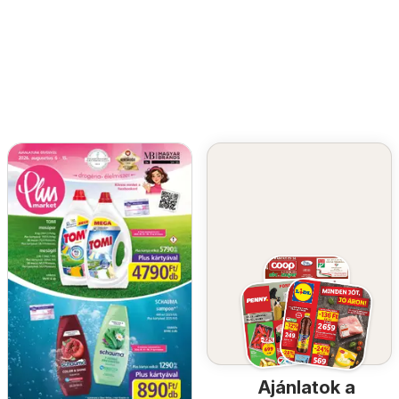
Ajánlatok a