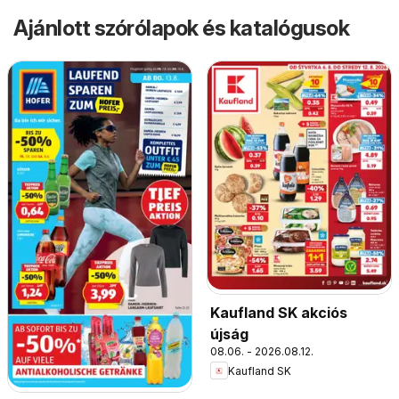
Ajánlott szórólapok és katalógusok
Kaufland SK akciós
újság
08.06. - 2026.08.12.
Kaufland SK