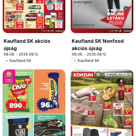
Kaufland SK akciós
Kaufland SK Nonfood
újság
akciós újság
08.06. - 2026.08.12.
08.06. - 2026.08.12.
Kaufland SK
Kaufland SK