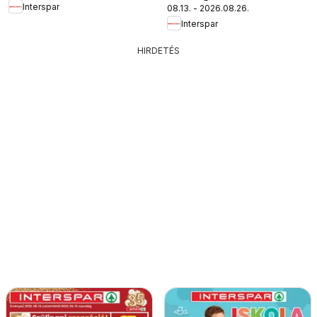
Interspar
08.13. - 2026.08.26.
Interspar
HIRDETÉS