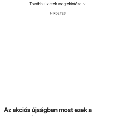
További üzletek megtekintése
HIRDETÉS
Az akciós újságban most ezek a