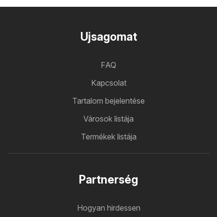
Ujsagomat
FAQ
Kapcsolat
Tartalom bejelentése
Városok listája
Termékek listája
Partnerség
Hogyan hirdessen