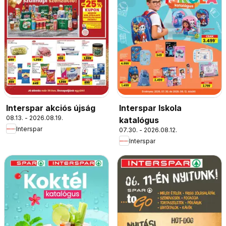
Interspar akciós újság
Interspar Iskola
08.13. - 2026.08.19.
katalógus
Interspar
07.30. - 2026.08.12.
Interspar