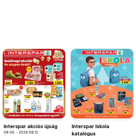
Interspar akciós újság
Interspar Iskola
08.06. - 2026.08.12.
katalógus