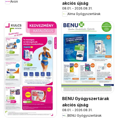
Avon
akciós újság
08.01. - 2026.08.31.
Alma Gyógyszertárak
BENU Gyógyszertárak
akciós újság
08.01. - 2026.08.31.
BENU Gyógyszertárak