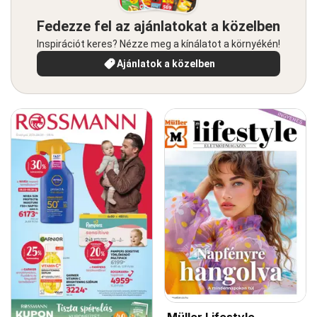
Fedezze fel az ajánlatokat a közelben
Inspirációt keres? Nézze meg a kínálatot a környékén!
Ajánlatok a közelben
Müller Lifestyle