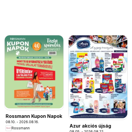
Rossmann Kupon Napok
08.10. - 2026.08.16.
Azur akciós újság
Rossmann
08.05. - 2026.08.22.