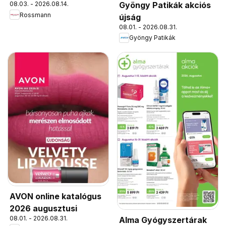
Gyöngy Patikák akciós
08.03. - 2026.08.14.
Rossmann
újság
08.01. - 2026.08.31.
Gyöngy Patikák
AVON online katalógus
2026 augusztusi
08.01. - 2026.08.31.
Alma Gyógyszertárak