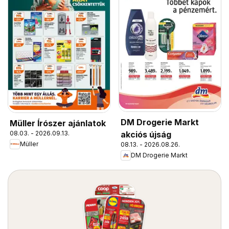
DM Drogerie Markt
Müller Írószer ajánlatok
08.03. - 2026.09.13.
akciós újság
Müller
08.13. - 2026.08.26.
DM Drogerie Markt