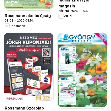
magazin
hétfőtől 2026.08.03.
Rossmann akciós újság
Müller
08.03. - 2026.08.14.
Rossmann
Rossmann Szórólap