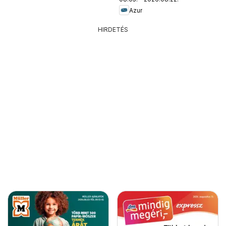
Azur
HIRDETÉS