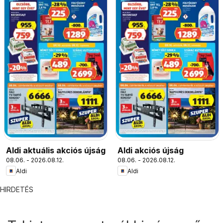
Aldi aktuális akciós újság
Aldi akciós újság
08.06. - 2026.08.12.
08.06. - 2026.08.12.
Aldi
Aldi
HIRDETÉS