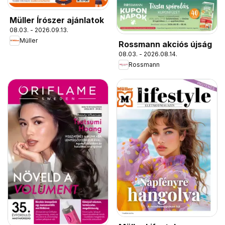
Müller Írószer ajánlatok
08.03. - 2026.09.13.
Müller
Rossmann akciós újság
08.03. - 2026.08.14.
Rossmann