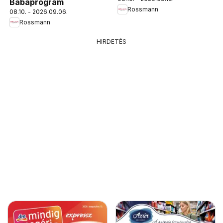
Babaprogram
Rossmann
08.10. - 2026.09.06.
Rossmann
HIRDETÉS