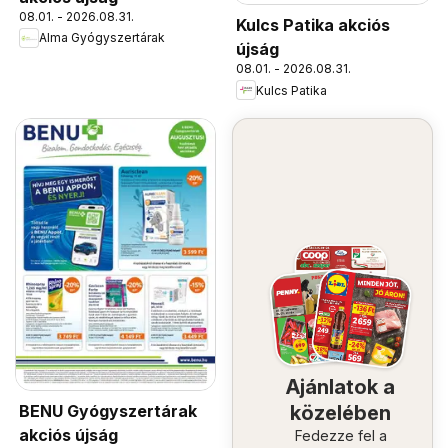
08.01. - 2026.08.31.
Kulcs Patika akciós
Alma Gyógyszertárak
újság
08.01. - 2026.08.31.
Kulcs Patika
Ajánlatok a
BENU Gyógyszertárak
közelében
akciós újság
Fedezze fel a