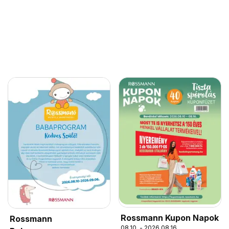
Rossmann Kupon Napok
Rossmann
08.10. - 2026.08.16.