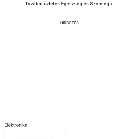
További üzletek Egészség és Szépség
HIRDETÉS
Elektronika