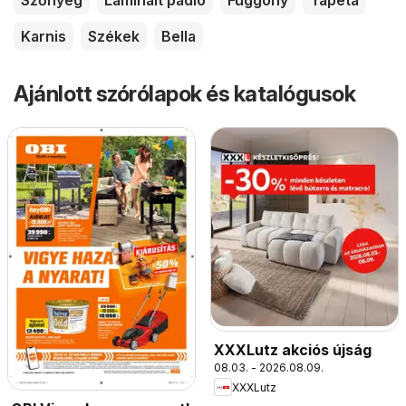
Karnis
Székek
Bella
Ajánlott szórólapok és katalógusok
XXXLutz akciós újság
08.03. - 2026.08.09.
XXXLutz