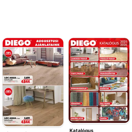
Katalógus