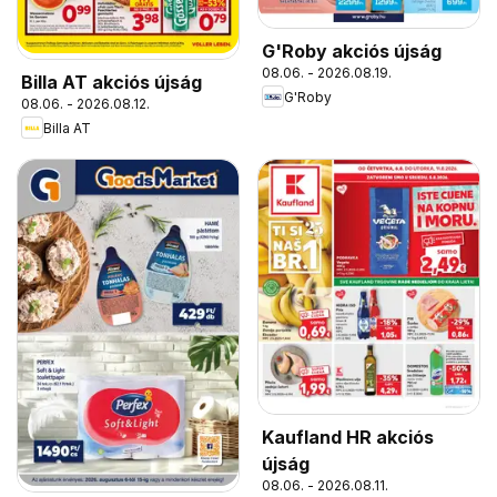
G'Roby akciós újság
08.06. - 2026.08.19.
Billa AT akciós újság
G'Roby
08.06. - 2026.08.12.
Billa AT
Kaufland HR akciós
újság
08.06. - 2026.08.11.