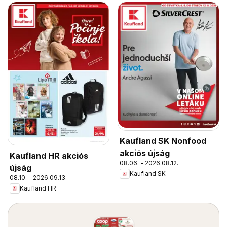
Kaufland SK Nonfood
akciós újság
Kaufland HR akciós
08.06. - 2026.08.12.
újság
Kaufland SK
08.10. - 2026.09.13.
Kaufland HR