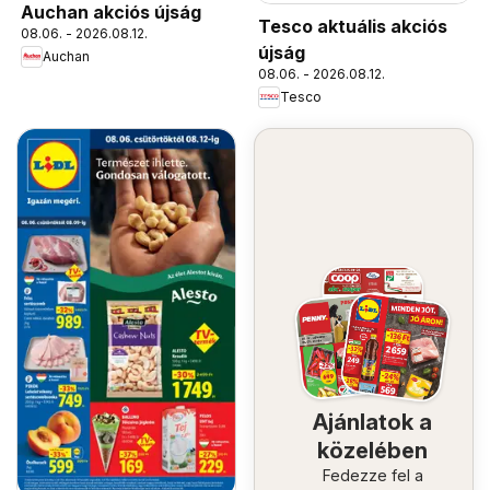
Auchan akciós újság
Tesco aktuális akciós
08.06. - 2026.08.12.
újság
Auchan
08.06. - 2026.08.12.
Tesco
Ajánlatok a
közelében
Fedezze fel a