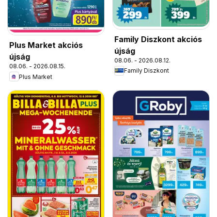
Family Diszkont akciós
Plus Market akciós
újság
újság
08.06. - 2026.08.12.
08.06. - 2026.08.15.
Family Diszkont
Plus Market