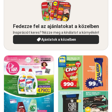
Fedezze fel az ajánlatokat a közelben
Inspirációt keres? Nézze meg a kínálatot a környékén!
Ajánlatok a közelben