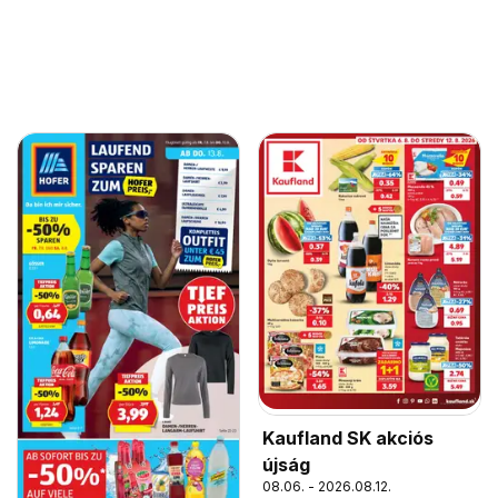
Kaufland SK akciós
újság
08.06. - 2026.08.12.