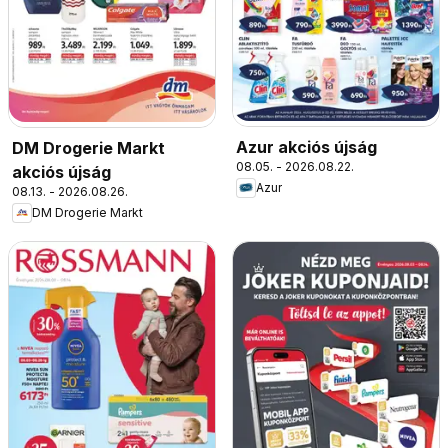
Azur akciós újság
DM Drogerie Markt
08.05. - 2026.08.22.
akciós újság
Azur
08.13. - 2026.08.26.
DM Drogerie Markt