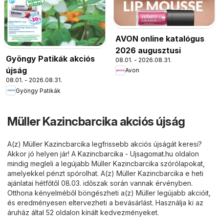
AVON online katalógus
2026 augusztusi
Gyöngy Patikák akciós
08.01. - 2026.08.31.
újság
Avon
08.01. - 2026.08.31.
Gyöngy Patikák
Müller Kazincbarcika akciós újság
A(z) Müller Kazincbarcika legfrissebb akciós újságát keresi?
Akkor jó helyen jár! A
Kazincbarcika - Ujsagomat.hu
oldalon
mindig megleli a legújabb Müller Kazincbarcika szórólapokat,
amelyekkel pénzt spórolhat. A(z) Müller Kazincbarcika e heti
ajánlatai hétfőtől 08.03. időszak során vannak érvényben.
Otthona kényelméből böngészheti a(z) Müller legújabb akcióit,
és eredményesen eltervezheti a bevásárlást. Használja ki az
áruház által 52 oldalon kínált kedvezményeket.