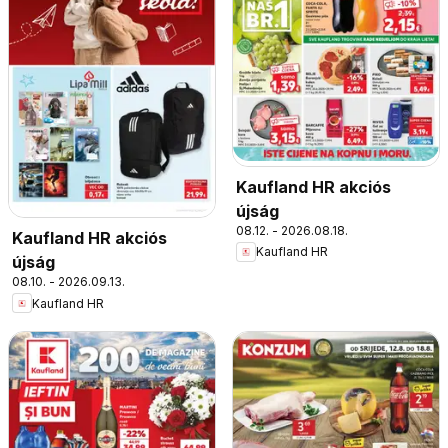
Kaufland HR akciós
újság
08.12. - 2026.08.18.
Kaufland HR akciós
Kaufland HR
újság
08.10. - 2026.09.13.
Kaufland HR