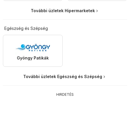
További üzletek Hipermarketek
Egészség és Szépség
Gyöngy Patikák
További üzletek Egészség és Szépség
HIRDETÉS