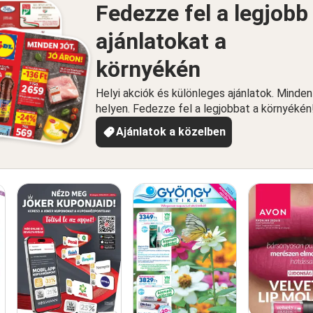
Fedezze fel a legjobb
ajánlatokat a
környékén
Helyi akciók és különleges ajánlatok. Minde
helyen. Fedezze fel a legjobbat a környékén
Ajánlatok a közelben