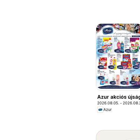
Azur akciós újsá
2026.08.05. - 2026.08.
Azur