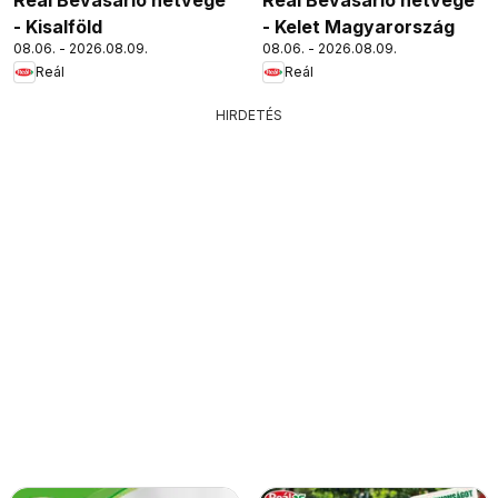
- Kisalföld
- Kelet Magyarország
08.06. - 2026.08.09.
08.06. - 2026.08.09.
Reál
Reál
HIRDETÉS