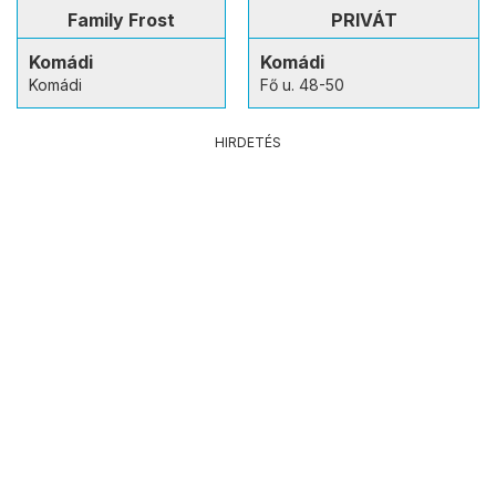
Family Frost
PRIVÁT
Komádi
Komádi
Komádi
Fő u. 48-50
HIRDETÉS