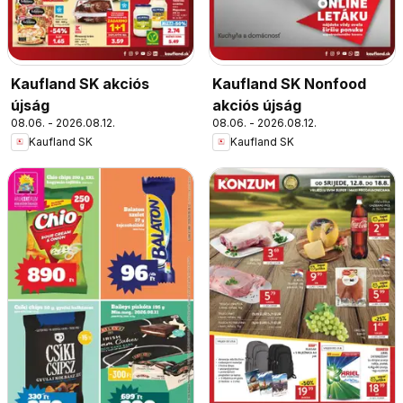
Kaufland SK akciós
Kaufland SK Nonfood
újság
akciós újság
08.06. - 2026.08.12.
08.06. - 2026.08.12.
Kaufland SK
Kaufland SK