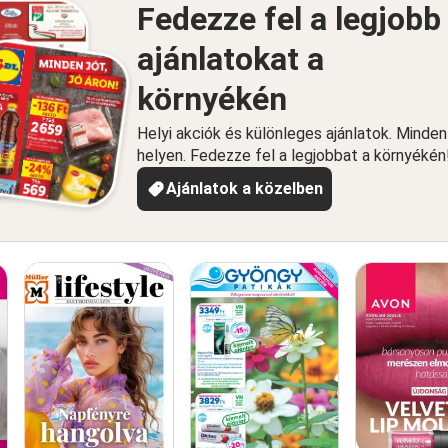
Fedezze fel a legjobb
ajánlatokat a
környékén
Helyi akciók és különleges ajánlatok. Minde
helyen. Fedezze fel a legjobbat a környékén
Ajánlatok a közelben