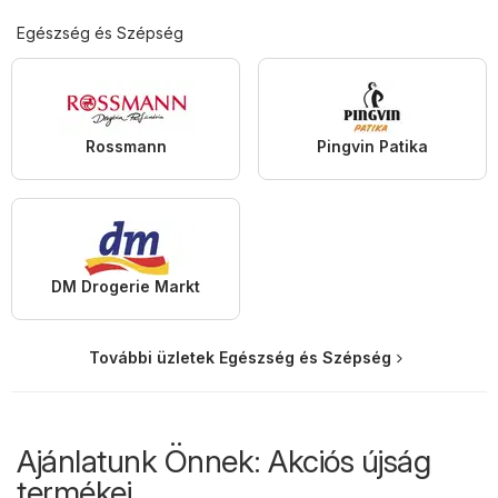
Egészség és Szépség
Rossmann
Pingvin Patika
DM Drogerie Markt
További üzletek Egészség és Szépség
Ajánlatunk Önnek: Akciós újság
termékei