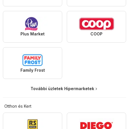
Plus Market
COOP
Family Frost
További üzletek Hipermarketek
Otthon és Kert