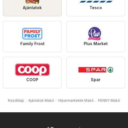
Ajánlatok
Tesco
Family Frost
Plus Market
COOP
Spar
Kezdőlap
Ajánlatok Makó
Hipermarketek Makó
PENNY Makó